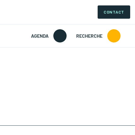
CONTACT
AGENDA
RECHERCHE