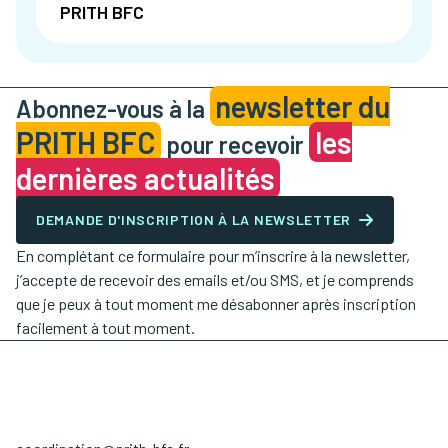
PRITH BFC
newsletter du
Abonnez-vous à la
PRITH BFC
les
pour recevoir
dernières actualités
DEMANDE D'INSCRIPTION À LA NEWSLETTER
En complétant ce formulaire pour m’inscrire à la newsletter,
j’accepte de recevoir des emails et/ou SMS, et je comprends
que je peux à tout moment me désabonner après inscription
facilement à tout moment.