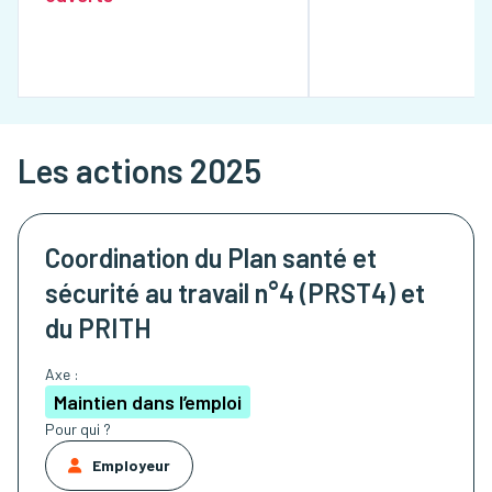
Les actions 2025
Coordination du Plan santé et
sécurité au travail n°4 (PRST4) et
du PRITH
Axe :
Maintien dans l’emploi
Pour qui ?
Employeur