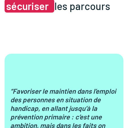
sécuriser
les parcours
“Favoriser le maintien dans l’emploi
des personnes en situation de
handicap, en allant jusqu’à la
prévention primaire : c’est une
ambition, mais dans les faits on