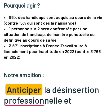
Pourquoi agir ?
85% des handicaps sont acquis au cours de la vie
(contre 15% qui sont dès la naissance)
1 personne sur 2 sera confrontée par une
situation de handicap, de manière ponctuelle ou
définitive au cours de sa vie
3 871 inscriptions à France Travail suite à
licenciement pour inaptitude en 2022 (contre 3 766
en 2022)
Notre ambition :
Anticiper
la désinsertion
professionnelle et