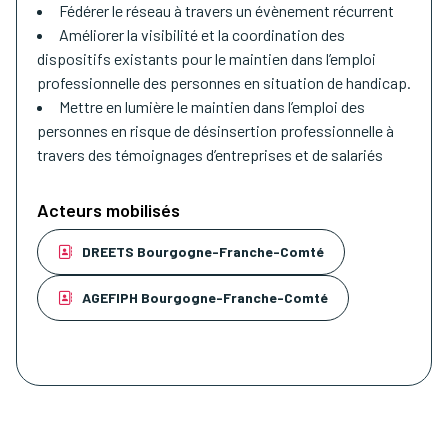
Fédérer le réseau à travers un évènement récurrent
Améliorer la visibilité et la coordination des
dispositifs existants pour le maintien dans l’emploi
professionnelle des personnes en situation de handicap.
Mettre en lumière le maintien dans l’emploi des
personnes en risque de désinsertion professionnelle à
travers des témoignages d’entreprises et de salariés
Acteurs mobilisés
DREETS Bourgogne-Franche-Comté
AGEFIPH Bourgogne-Franche-Comté