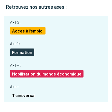
Retrouvez nos autres axes :
Axe 2:
Accès à l’emploi
Axe 1:
Formation
Axe 4:
Mobilisation du monde économique
Axe :
Transversal