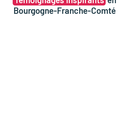
Bourgogne-Franche-Comté