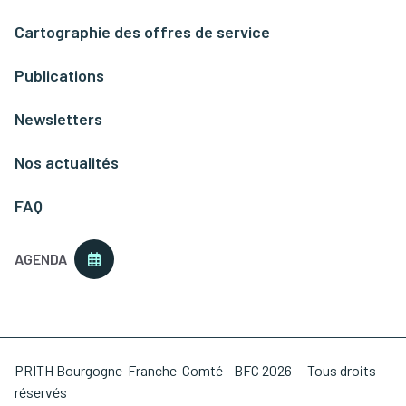
Cartographie des offres de service
Publications
Newsletters
Nos actualités
FAQ
AGENDA
PRITH Bourgogne-Franche-Comté - BFC 2026 — Tous droits
réservés