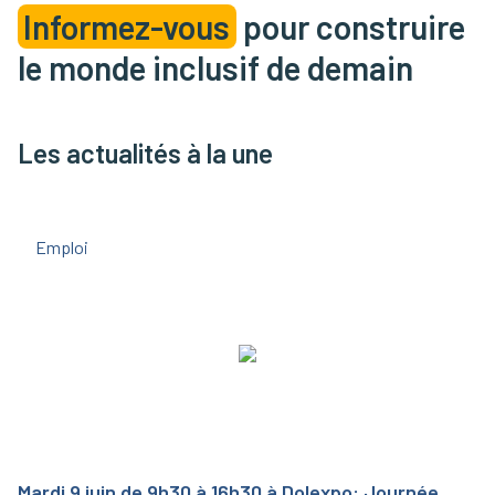
Informez-vous
pour construire
le monde inclusif de demain
Les actualités à la une
Emploi
Mardi 9 juin de 9h30 à 16h30 à Dolexpo: Journée