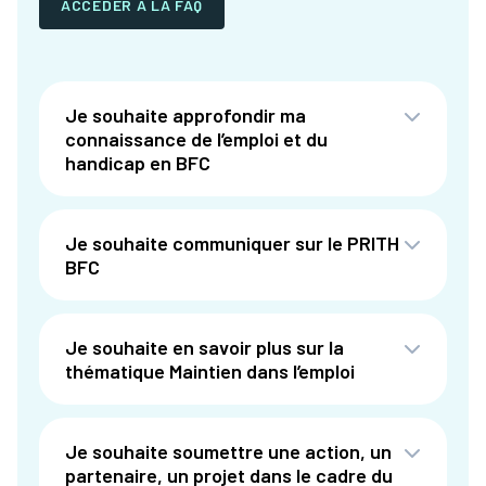
ACCÉDER À LA FAQ
Je souhaite approfondir ma
connaissance de l’emploi et du
handicap en BFC
Je souhaite communiquer sur le PRITH
BFC
Je souhaite en savoir plus sur la
thématique Maintien dans l’emploi
Je souhaite soumettre une action, un
partenaire, un projet dans le cadre du