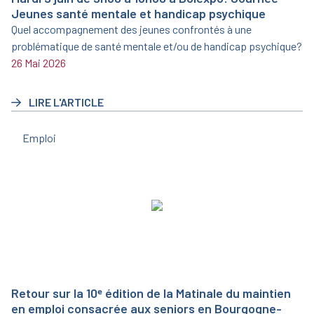
Jeunes santé mentale et handicap psychique
Quel accompagnement des jeunes confrontés à une
problématique de santé mentale et/ou de handicap psychique?
26 Mai 2026
LIRE L'ARTICLE
Emploi
Retour sur la 10ᵉ édition de la Matinale du maintien
en emploi consacrée aux seniors en Bourgogne-