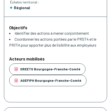
Échelon territorial :
Régional
Objectifs
Identifier des actions à mener conjointement
Coordonner les actions portées par le PRST4 et le
PRITH pour apporter plus de lisibilité aux employeurs
Acteurs mobilisés
DREETS Bourgogne-Franche-Comté
AGEFIPH Bourgogne-Franche-Comté