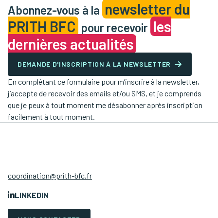
newsletter du
Abonnez-vous à la
PRITH BFC
les
pour recevoir
dernières actualités
DEMANDE D'INSCRIPTION À LA NEWSLETTER
En complétant ce formulaire pour m’inscrire à la newsletter,
j’accepte de recevoir des emails et/ou SMS, et je comprends
que je peux à tout moment me désabonner après inscription
facilement à tout moment.
coordination@prith-bfc.fr
LINKEDIN