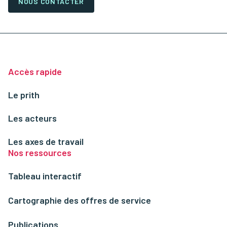
NOUS CONTACTER
Accès rapide
Le prith
Les acteurs
Les axes de travail
Nos ressources
Tableau interactif
Cartographie des offres de service
Publications