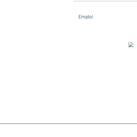
Emploi