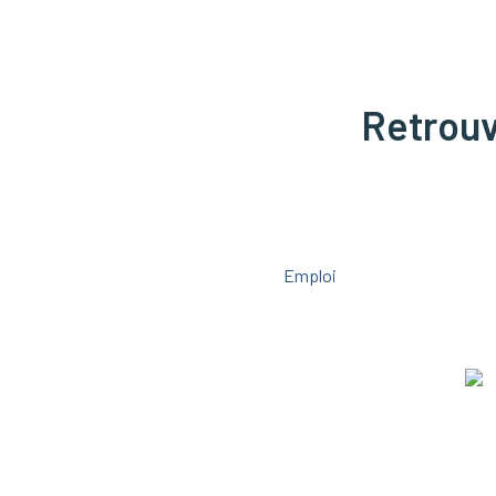
Retrouve
Emploi