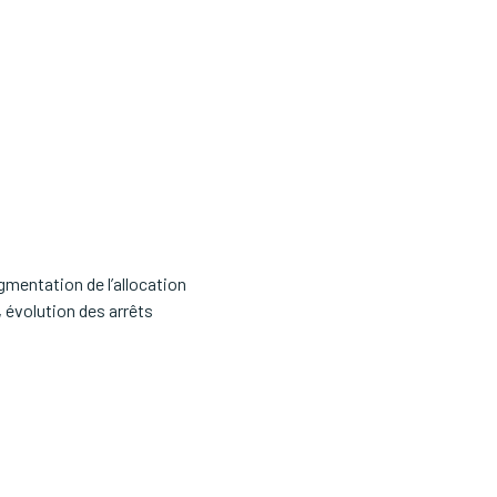
mentation de l’allocation
 évolution des arrêts