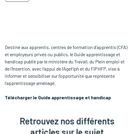
Destiné aux apprentis, centres de formation d’apprentis (CFA)
et employeurs privés ou publics, le Guide apprentissage et
handicap publié par le ministère du Travail, du Plein emploi et
de l’Insertion, avec l’appui de l’Agefiph et du FIPHFP, vise à
informer et sensibiliser sur l’opportunité que représente
l’apprentissage aménagé.
Télécharger le Guide apprentissage et handicap
Retrouvez nos différents
articles sur le sujet