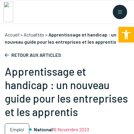
Ouv
Accueil
>
Actualités
>
Apprentissage et handicap : un
nouveau guide pour les entreprises et les apprentis
RETOUR AUX ARTICLES
Apprentissage et
handicap : un nouveau
guide pour les entreprises
et les apprentis
Emploi
National
16 Novembre 2023