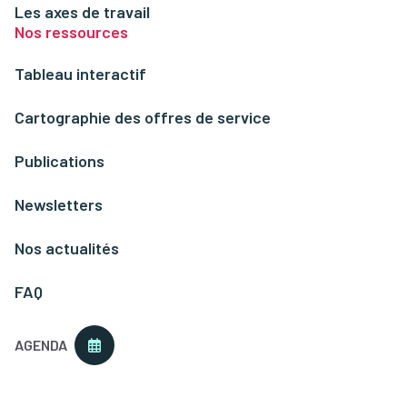
Les axes de travail
Nos ressources
Tableau interactif
Cartographie des offres de service
Publications
Newsletters
Nos actualités
FAQ
AGENDA