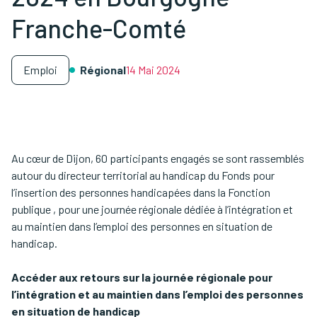
Franche-Comté
Emploi
Régional
14 Mai 2024
Au cœur de Dijon, 60 participants engagés se sont rassemblés
autour du directeur territorial au handicap du Fonds pour
l’insertion des personnes handicapées dans la Fonction
publique , pour une journée régionale dédiée à l’intégration et
au maintien dans l’emploi des personnes en situation de
handicap.
Accéder aux retours sur la journée régionale pour
l’intégration et au maintien dans l’emploi des personnes
en situation de handicap