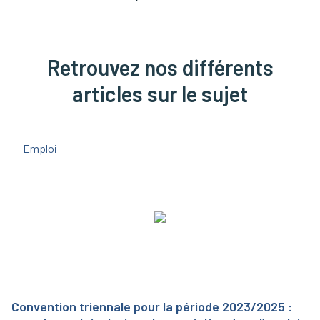
Retrouvez nos différents
articles sur le sujet
Emploi
Convention triennale pour la période 2023/2025 :