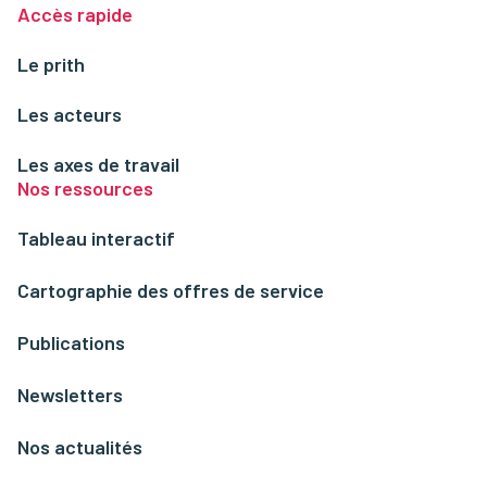
Accès rapide
Le prith
Les acteurs
Les axes de travail
Nos ressources
Tableau interactif
Cartographie des offres de service
Publications
Newsletters
Nos actualités