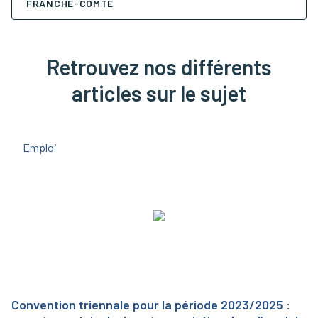
FRANCHE-COMTÉ
Retrouvez nos différents
articles sur le sujet
Emploi
Convention triennale pour la période 2023/2025 :