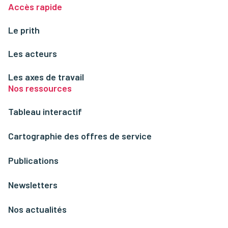
Accès rapide
Le prith
Les acteurs
Les axes de travail
Nos ressources
Tableau interactif
Cartographie des offres de service
Publications
Newsletters
Nos actualités