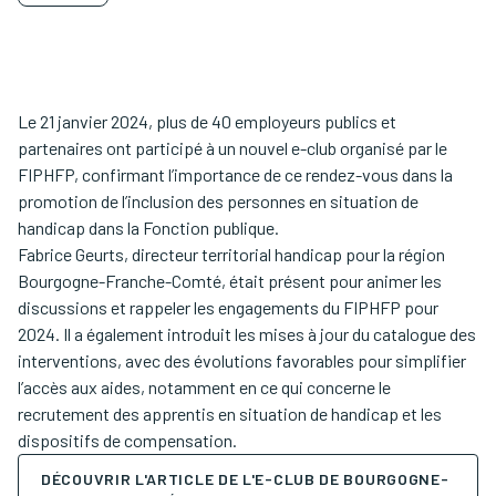
Le 21 janvier 2024, plus de 40 employeurs publics et
partenaires ont participé à un nouvel e-club organisé par le
FIPHFP, confirmant l’importance de ce rendez-vous dans la
promotion de l’inclusion des personnes en situation de
handicap dans la Fonction publique.
Fabrice Geurts, directeur territorial handicap pour la région
Bourgogne-Franche-Comté, était présent pour animer les
discussions et rappeler les engagements du FIPHFP pour
2024. Il a également introduit les mises à jour du catalogue des
interventions, avec des évolutions favorables pour simplifier
l’accès aux aides, notamment en ce qui concerne le
recrutement des apprentis en situation de handicap et les
dispositifs de compensation.
DÉCOUVRIR L'ARTICLE DE L'E-CLUB DE BOURGOGNE-