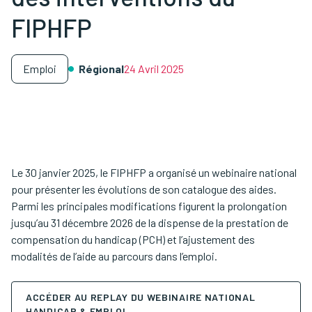
FIPHFP
Emploi
Régional
24 Avril 2025
Le 30 janvier 2025, le FIPHFP a organisé un webinaire national
pour présenter les évolutions de son catalogue des aides.
Parmi les principales modifications figurent la prolongation
jusqu’au 31 décembre 2026 de la dispense de la prestation de
compensation du handicap (PCH) et l’ajustement des
modalités de l’aide au parcours dans l’emploi.
ACCÉDER AU REPLAY DU WEBINAIRE NATIONAL
HANDICAP & EMPLOI