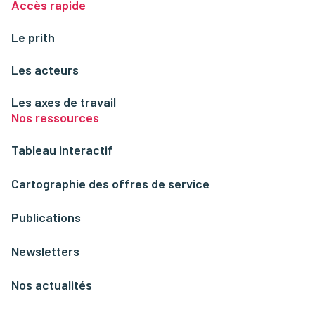
Accès rapide
Le prith
Les acteurs
Les axes de travail
Nos ressources
Tableau interactif
Cartographie des offres de service
Publications
Newsletters
Nos actualités