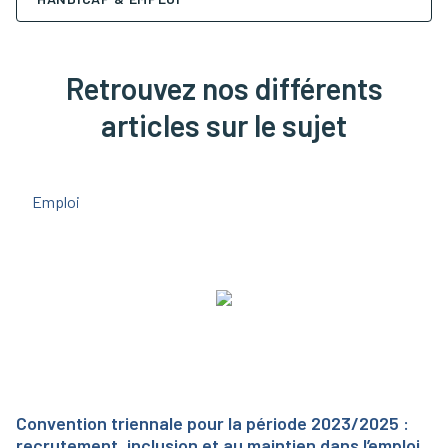
Retrouvez nos différents
articles sur le sujet
Emploi
Convention triennale pour la période 2023/2025 :
recrutement, inclusion et au maintien dans l’emploi