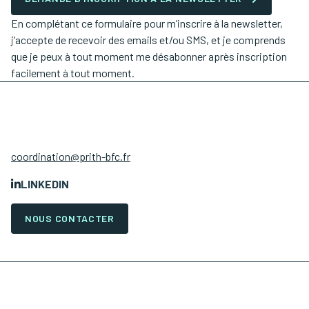
En complétant ce formulaire pour m’inscrire à la newsletter,
j’accepte de recevoir des emails et/ou SMS, et je comprends
que je peux à tout moment me désabonner après inscription
facilement à tout moment.
coordination@prith-bfc.fr
LINKEDIN
NOUS CONTACTER