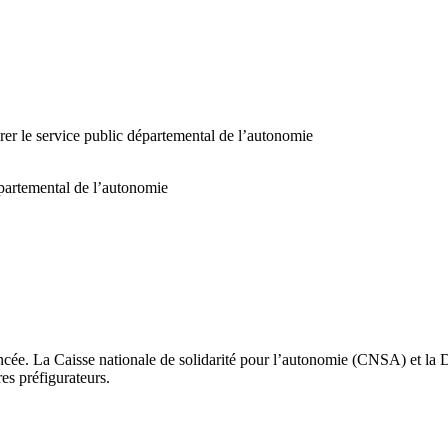
rer le service public départemental de l’autonomie
épartemental de l’autonomie
ancée. La Caisse nationale de solidarité pour l’autonomie (CNSA) et la
es préfigurateurs.