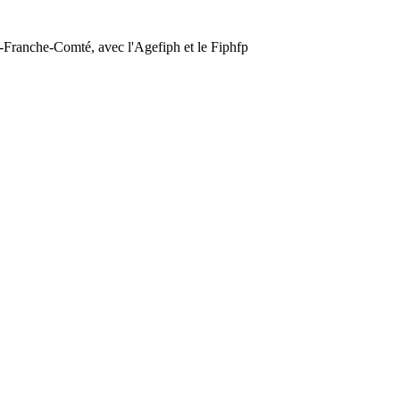
e-Franche-Comté, avec l'Agefiph et le Fiphfp