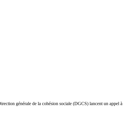
 Direction générale de la cohésion sociale (DGCS) lancent un appel à