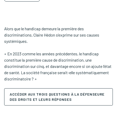
Alors que le handicap demeure la première des
discriminations, Claire Hédon s’exprime sur ses causes
systémiques.
« En 2023 comme les années précédentes, le handicap
constitue la première cause de discrimination, une
discrimination sur cinq, et davantage encore si on ajoute l’état
de santé. La société française serait-elle systématiquement
discriminatoire ? »
ACCÉDER AUX TROIS QUESTIONS À LA DÉFENSEURE
DES DROITS ET LEURS RÉPONSES