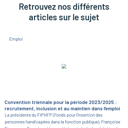
Retrouvez nos différents
articles sur le sujet
Emploi
Convention triennale pour la période 2023/2025 :
recrutement, inclusion et au maintien dans l’emploi
La présidente du FIPHFP (Fonds pour l’insertion des
personnes handicapées dans la fonction publique), Françoise