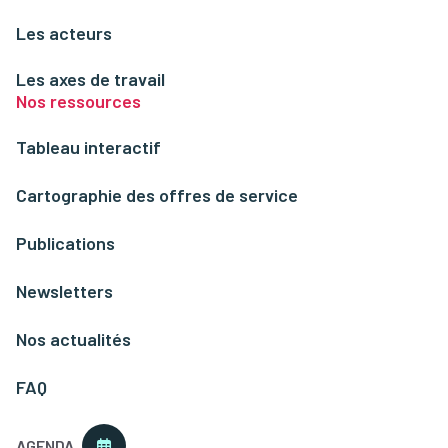
Les acteurs
Les axes de travail
Nos ressources
Tableau interactif
Cartographie des offres de service
Publications
Newsletters
Nos actualités
FAQ
AGENDA