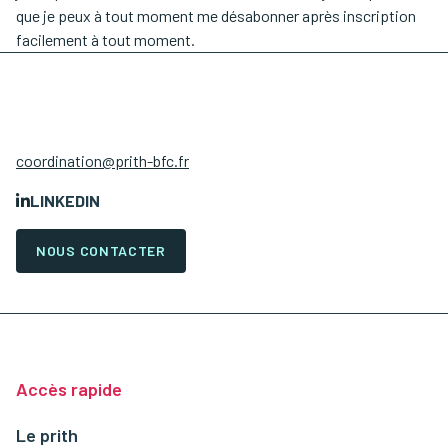
que je peux à tout moment me désabonner après inscription
facilement à tout moment.
coordination@prith-bfc.fr
LINKEDIN
NOUS CONTACTER
Accès rapide
Le prith