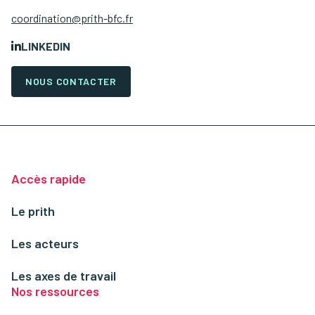
coordination@prith-bfc.fr
LINKEDIN
NOUS CONTACTER
Accès rapide
Le prith
Les acteurs
Les axes de travail
Nos ressources