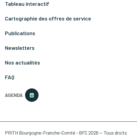
Tableau interactif
Cartographie des offres de service
Publications
Newsletters
Nos actualités
FAQ
AGENDA
PRITH Bourgogne-Franche-Comté - BFC 2026 — Tous droits