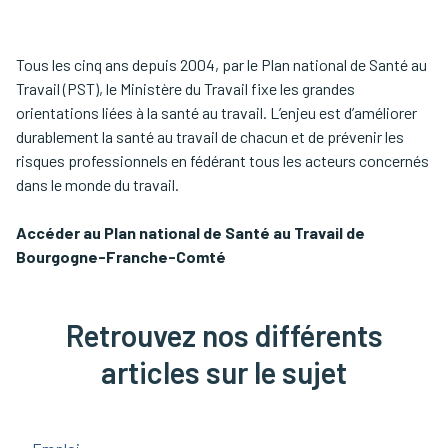
Tous les cinq ans depuis 2004, par le Plan national de Santé au
Travail (PST), le Ministère du Travail fixe les grandes
orientations liées à la santé au travail. L’enjeu est d’améliorer
durablement la santé au travail de chacun et de prévenir les
risques professionnels en fédérant tous les acteurs concernés
dans le monde du travail.
Accéder au Plan national de Santé au Travail de
Bourgogne-Franche-Comté
Retrouvez nos différents
articles sur le sujet