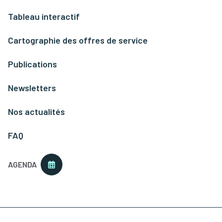
Tableau interactif
Cartographie des offres de service
Publications
Newsletters
Nos actualités
FAQ
AGENDA