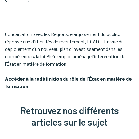
Concertation avec les Régions, élargissement du public,
réponse aux difficultés de recrutement, FOAD… En vue du
déploiement d’un nouveau plan d’investissement dans les
compétences, la loi Plein emploi aménage l’intervention de
l’État en matière de formation.
Accéder à la redéfinition du rôle de l’État en matière de
formation
Retrouvez nos différents
articles sur le sujet