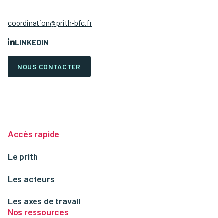
coordination@prith-bfc.fr
LINKEDIN
NOUS CONTACTER
Accès rapide
Le prith
Les acteurs
Les axes de travail
Nos ressources