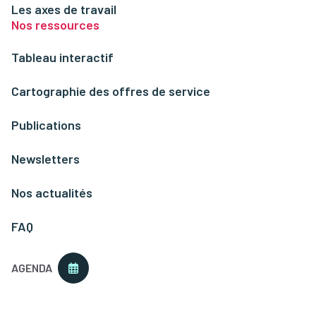
Les axes de travail
Nos ressources
Tableau interactif
Cartographie des offres de service
Publications
Newsletters
Nos actualités
FAQ
AGENDA