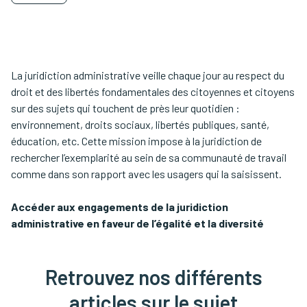
La juridiction administrative veille chaque jour au respect du
droit et des libertés fondamentales des citoyennes et citoyens
sur des sujets qui touchent de près leur quotidien :
environnement, droits sociaux, libertés publiques, santé,
éducation, etc. Cette mission impose à la juridiction de
rechercher l’exemplarité au sein de sa communauté de travail
comme dans son rapport avec les usagers qui la saisissent.
Accéder aux engagements de la juridiction
administrative en faveur de l’égalité et la diversité
Retrouvez nos différents
articles sur le sujet