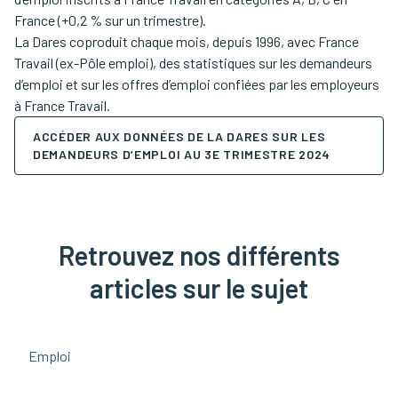
France (+0,2 % sur un trimestre).
La Dares coproduit chaque mois, depuis 1996, avec France
Travail (ex-Pôle emploi), des statistiques sur les demandeurs
d’emploi et sur les offres d’emploi confiées par les employeurs
à France Travail.
ACCÉDER AUX DONNÉES DE LA DARES SUR LES
DEMANDEURS D’EMPLOI AU 3E TRIMESTRE 2024
Retrouvez nos différents
articles sur le sujet
Emploi