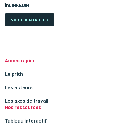
LINKEDIN
NOUS CONTACTER
Accès rapide
Le prith
Les acteurs
Les axes de travail
Nos ressources
Tableau interactif