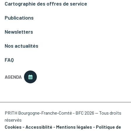
Cartographie des offres de service
Publications
Newsletters
Nos actualités
FAQ
AGENDA
PRITH Bourgogne-Franche-Comté - BFC 2026 — Tous droits
réservés
Cookies
-
Accessiblité
-
Mentions légales
-
Politique de