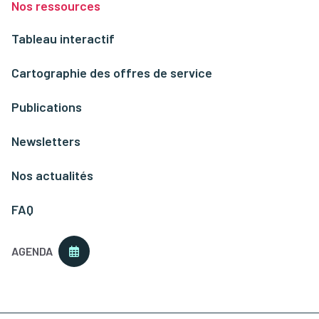
Nos ressources
Tableau interactif
Cartographie des offres de service
Publications
Newsletters
Nos actualités
FAQ
AGENDA