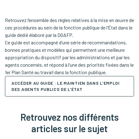
Retrouvez l’ensemble des règles relatives à la mise en œuvre de
ces procédures au sein de la fonction publique de l’État dans le
guide dédié élaboré par la DGAFP.
Ce guide est accompagné d’une série de recommandations,
bonnes pratiques et modèles qui permettent une meilleure
appropriation du dispositif par les administrations et par les
agents concernés, et répond à l’une des priorités fixées dans le
1er Plan Santé au travail dans la fonction publique.
ACCÉDER AU GUIDE : LE MAINTIEN DANS L’EMPLOI
DES AGENTS PUBLICS DE L’ÉTAT
Retrouvez nos différents
articles sur le sujet