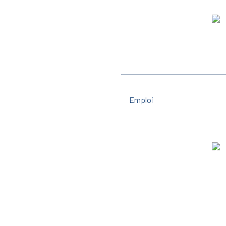
Emploi