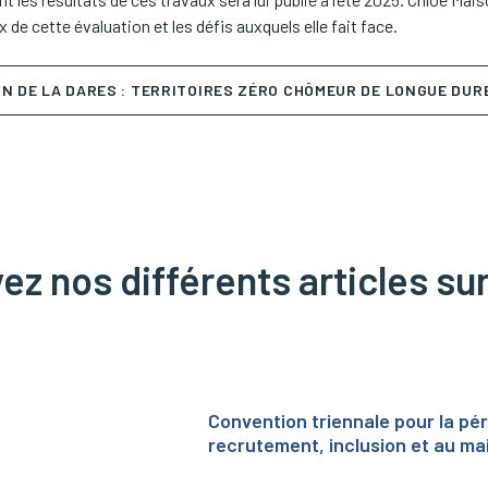
x de cette évaluation et les défis auxquels elle fait face.
ON DE LA DARES : TERRITOIRES ZÉRO CHÔMEUR DE LONGUE DUR
z nos différents articles sur
Convention triennale pour la pé
recrutement, inclusion et au mai