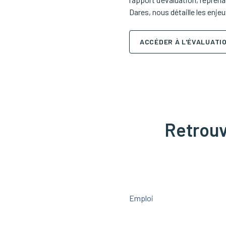
Dares, nous détaille les enjeu
ACCÉDER À L'ÉVALUATI
Retrouve
Emploi