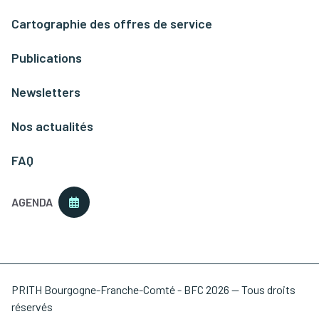
Cartographie des offres de service
Publications
Newsletters
Nos actualités
FAQ
AGENDA
PRITH Bourgogne-Franche-Comté - BFC 2026 — Tous droits
réservés