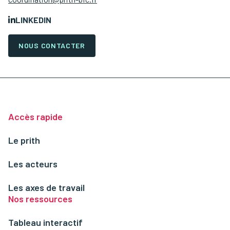
LINKEDIN
NOUS CONTACTER
Accès rapide
Le prith
Les acteurs
Les axes de travail
Nos ressources
Tableau interactif