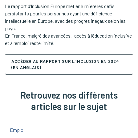
Le rapport d’Inclusion Europe met en lumière les défis
persistants pour les personnes ayant une déficience
intellectuelle en Europe, avec des progrès inégaux selon les
pays.
En France, malgré des avancées, l’accès à l’éducation inclusive
et à l’emploi reste limité.
ACCÉDER AU RAPPORT SUR L'INCLUSION EN 2024
(EN ANGLAIS)
Retrouvez nos différents
articles sur le sujet
Emploi