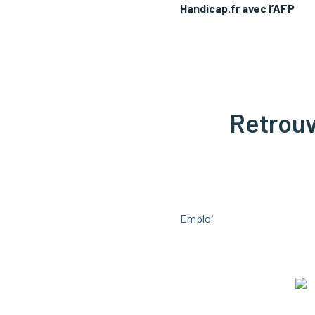
Handicap.fr avec l’AFP
Retrouve
Emploi