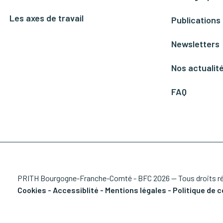
Les axes de travail
Publications
Newsletters
Nos actualit
FAQ
PRITH Bourgogne-Franche-Comté - BFC 2026 — Tous droits r
Cookies
-
Accessiblité
-
Mentions légales
-
Politique de c