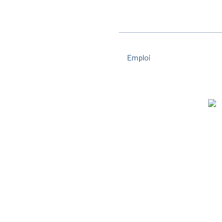
Emploi