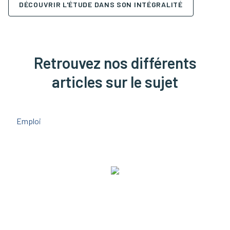
DÉCOUVRIR L'ÉTUDE DANS SON INTÉGRALITÉ
Retrouvez nos différents
articles sur le sujet
Emploi