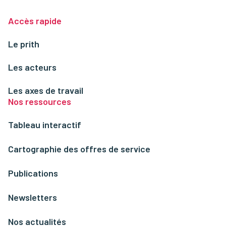
Accès rapide
Le prith
Les acteurs
Les axes de travail
Nos ressources
Tableau interactif
Cartographie des offres de service
Publications
Newsletters
Nos actualités