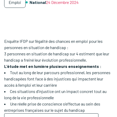
Emploi
National
24 Décembre 2024
Enquête IFOP sur l’égalité des chances en emploi pour les
personnes en situation de handicap :
3 personnes en situation de handicap sur 4 estiment que leur
handicap a freiné leur évolution professionnelle.
L’étude met en lumière plusieurs enseignements :
Tout au long de leur parcours professionnel, les personnes
handicapées font face à des injustices qui impactent leur
accès à l’emploi et leur carrière
Ces situations d’injustice ont un impact concret tout au
long de la vie professionnelle
Une réelle prise de conscience s’effectue au sein des
entreprises françaises sur le sujet du handicap