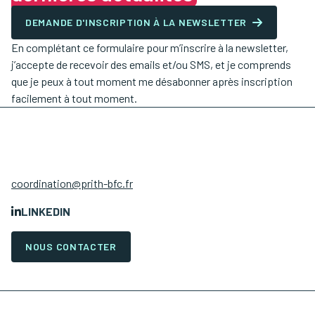
DEMANDE D'INSCRIPTION À LA NEWSLETTER
En complétant ce formulaire pour m’inscrire à la newsletter,
j’accepte de recevoir des emails et/ou SMS, et je comprends
que je peux à tout moment me désabonner après inscription
facilement à tout moment.
coordination@prith-bfc.fr
LINKEDIN
NOUS CONTACTER