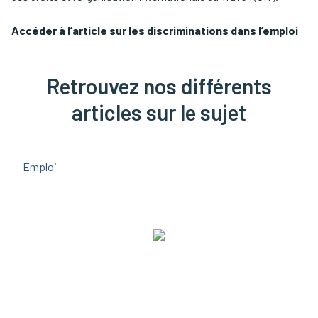
Accéder à l’article sur les discriminations dans l’emploi
Retrouvez nos différents
articles sur le sujet
Emploi