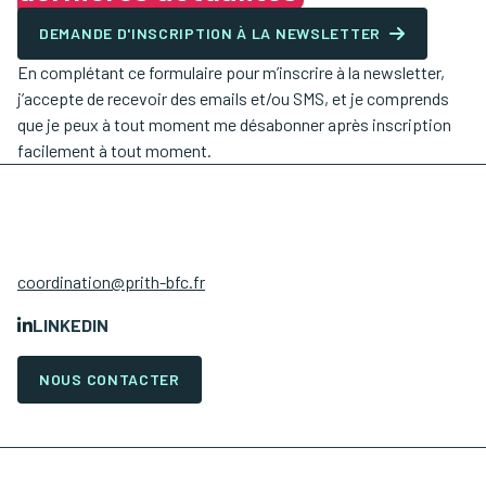
DEMANDE D'INSCRIPTION À LA NEWSLETTER
En complétant ce formulaire pour m’inscrire à la newsletter,
j’accepte de recevoir des emails et/ou SMS, et je comprends
que je peux à tout moment me désabonner après inscription
facilement à tout moment.
coordination@prith-bfc.fr
LINKEDIN
NOUS CONTACTER