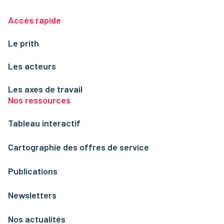
Accès rapide
Le prith
Les acteurs
Les axes de travail
Nos ressources
Tableau interactif
Cartographie des offres de service
Publications
Newsletters
Nos actualités