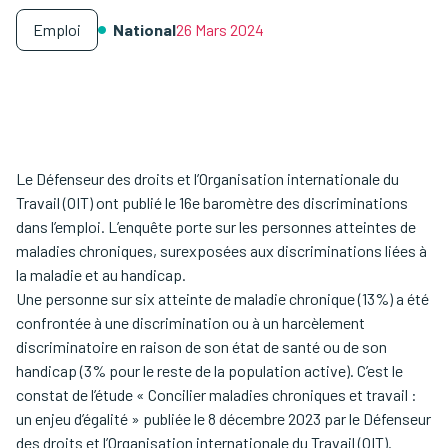
Emploi
National
26 Mars 2024
Le Défenseur des droits et l’Organisation internationale du
Travail (OIT) ont publié le 16e baromètre des discriminations
dans l’emploi. L’enquête porte sur les personnes atteintes de
maladies chroniques, surexposées aux discriminations liées à
la maladie et au handicap.
Une personne sur six atteinte de maladie chronique (13%) a été
confrontée à une discrimination ou à un harcèlement
discriminatoire en raison de son état de santé ou de son
handicap (3% pour le reste de la population active). C’est le
constat de l’étude « Concilier maladies chroniques et travail :
un enjeu d’égalité » publiée le 8 décembre 2023 par le Défenseur
des droits et l’Organisation internationale du Travail (OIT).