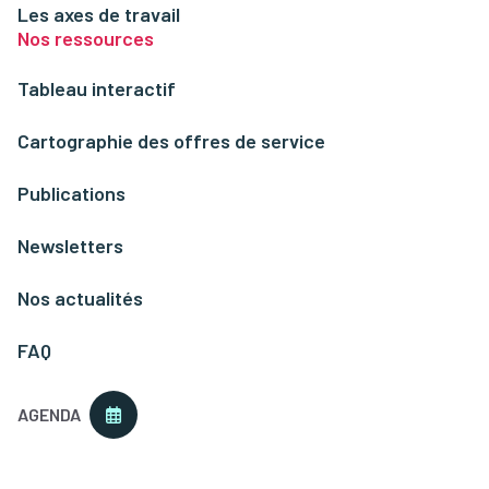
Les axes de travail
Nos ressources
Tableau interactif
Cartographie des offres de service
Publications
Newsletters
Nos actualités
FAQ
AGENDA