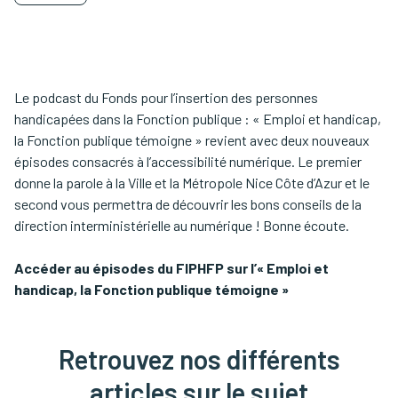
Le podcast du Fonds pour l’insertion des personnes
handicapées dans la Fonction publique : « Emploi et handicap,
la Fonction publique témoigne » revient avec deux nouveaux
épisodes consacrés à l’accessibilité numérique. Le premier
donne la parole à la Ville et la Métropole Nice Côte d’Azur et le
second vous permettra de découvrir les bons conseils de la
direction interministérielle au numérique ! Bonne écoute.
Accéder au épisodes du FIPHFP sur l’« Emploi et
handicap, la Fonction publique témoigne »
Retrouvez nos différents
articles sur le sujet