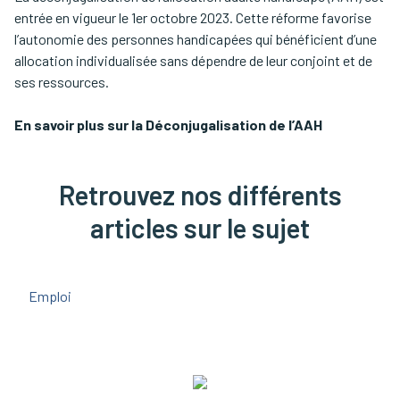
entrée en vigueur le 1er octobre 2023. Cette réforme favorise
l’autonomie des personnes handicapées qui bénéficient d’une
allocation individualisée sans dépendre de leur conjoint et de
ses ressources.
En savoir plus sur la Déconjugalisation de l’AAH
Retrouvez nos différents
articles sur le sujet
Emploi