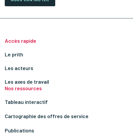
Accès rapide
Le prith
Les acteurs
Les axes de travail
Nos ressources
Tableau interactif
Cartographie des offres de service
Publications