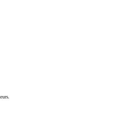
eurs.