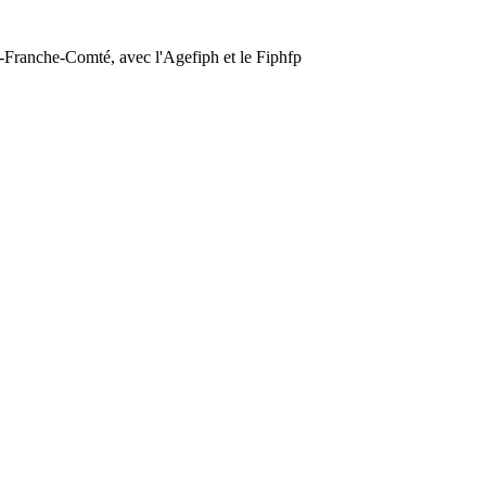
e-Franche-Comté, avec l'Agefiph et le Fiphfp