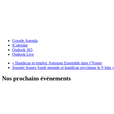
Google Agenda
iCalendar
Outlook 365
Outlook Live
«
Handicap et emploi: Agissons Ensemble dans l’Yonne
Journée Jeunes Santé mentale et handicap psychique le 9 Juin
»
Nos prochains événements