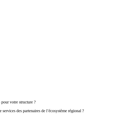
 pour votre structure ?
e services des partenaires de l’écosystème régional ?