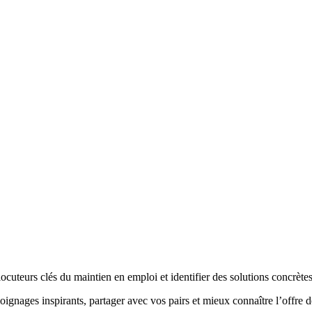
locuteurs clés du maintien en emploi et identifier des solutions concrètes
ignages inspirants, partager avec vos pairs et mieux connaître l’offre d