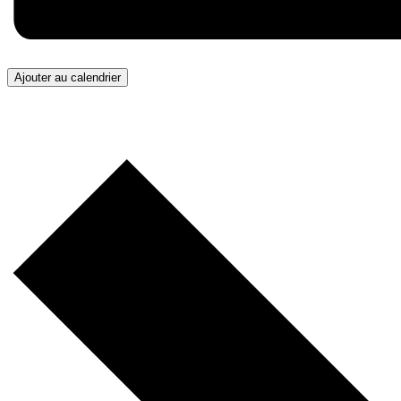
Ajouter au calendrier