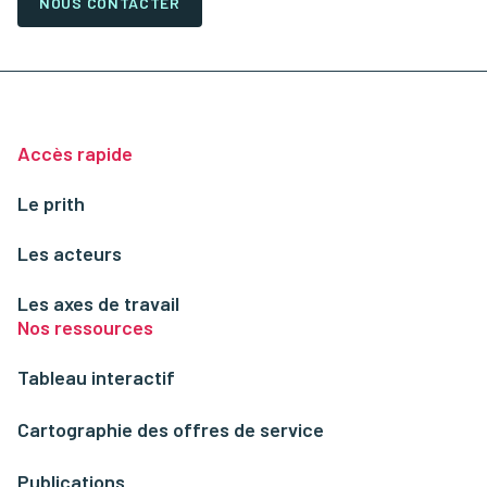
NOUS CONTACTER
Accès rapide
Le prith
Les acteurs
Les axes de travail
Nos ressources
Tableau interactif
Cartographie des offres de service
Publications