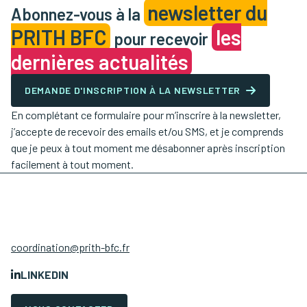
newsletter du
Abonnez-vous à la
PRITH BFC
les
pour recevoir
dernières actualités
DEMANDE D'INSCRIPTION À LA NEWSLETTER
En complétant ce formulaire pour m’inscrire à la newsletter,
j’accepte de recevoir des emails et/ou SMS, et je comprends
que je peux à tout moment me désabonner après inscription
facilement à tout moment.
coordination@prith-bfc.fr
LINKEDIN