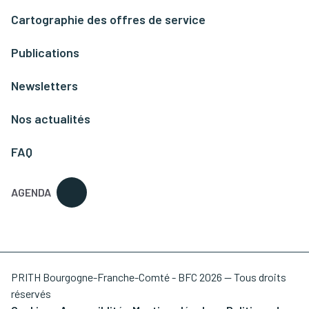
Cartographie des offres de service
Publications
Newsletters
Nos actualités
FAQ
AGENDA
PRITH Bourgogne-Franche-Comté - BFC 2026 — Tous droits
réservés