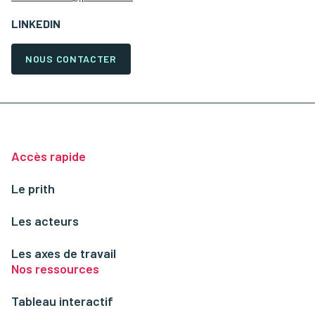
LINKEDIN
NOUS CONTACTER
Accès rapide
Le prith
Les acteurs
Les axes de travail
Nos ressources
Tableau interactif