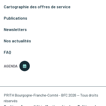
Cartographie des offres de service
Publications
Newsletters
Nos actualités
FAQ
AGENDA
PRITH Bourgogne-Franche-Comté - BFC 2026 — Tous droits
réservés