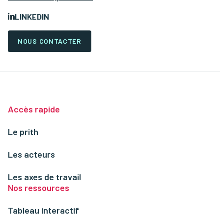
LINKEDIN
NOUS CONTACTER
Accès rapide
Le prith
Les acteurs
Les axes de travail
Nos ressources
Tableau interactif