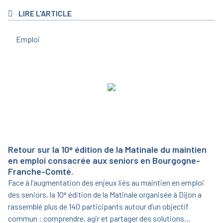
LIRE L'ARTICLE
Emploi
Retour sur la 10ᵉ édition de la Matinale du maintien
en emploi consacrée aux seniors en Bourgogne-
Franche-Comté.
Face à l’augmentation des enjeux liés au maintien en emploi
des seniors, la 10ᵉ édition de la Matinale organisée à Dijon a
rassemblé plus de 140 participants autour d’un objectif
commun : comprendre, agir et partager des solutions