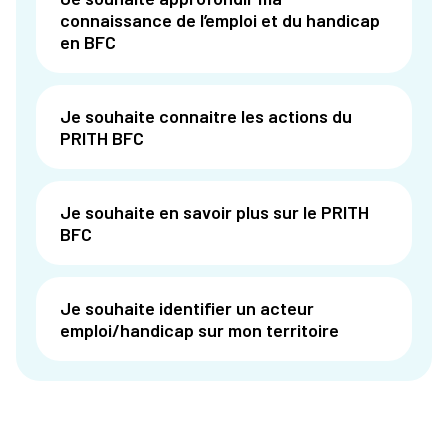
connaissance de l’emploi et du handicap
en BFC
Je souhaite connaitre les actions du
PRITH BFC
Je souhaite en savoir plus sur le PRITH
BFC
Je souhaite identifier un acteur
emploi/handicap sur mon territoire