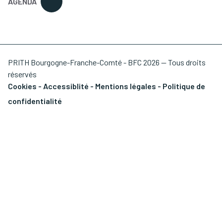
AGENDA
PRITH Bourgogne-Franche-Comté - BFC 2026 — Tous droits
réservés
Cookies
-
Accessiblité
-
Mentions légales
-
Politique de
confidentialité