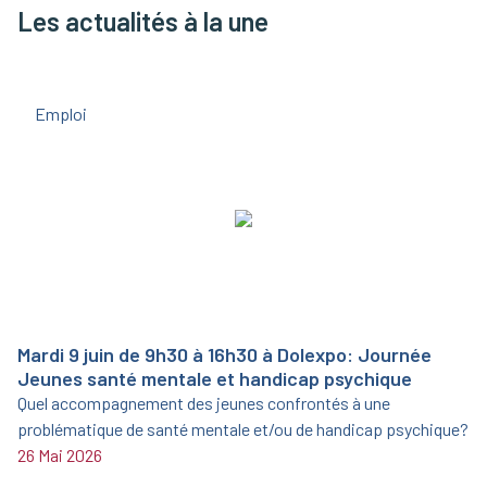
Les actualités à la une
Emploi
Mardi 9 juin de 9h30 à 16h30 à Dolexpo: Journée
Jeunes santé mentale et handicap psychique
Quel accompagnement des jeunes confrontés à une
problématique de santé mentale et/ou de handicap psychique?
26 Mai 2026