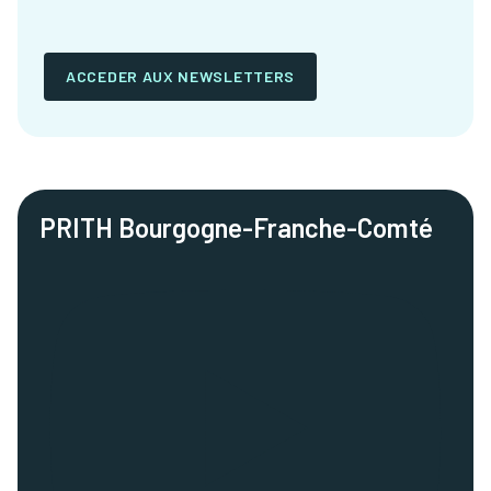
ACCEDER AUX NEWSLETTERS
PRITH Bourgogne-Franche-Comté