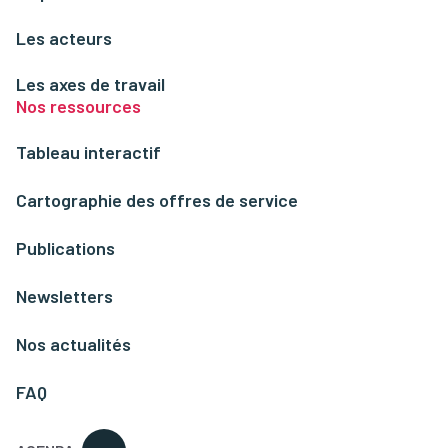
Les acteurs
Les axes de travail
Nos ressources
Tableau interactif
Cartographie des offres de service
Publications
Newsletters
Nos actualités
FAQ